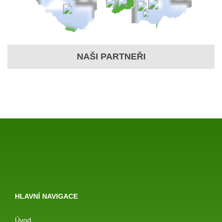
NAŠI PARTNEŘI
HLAVNÍ NAVIGACE
Úvod