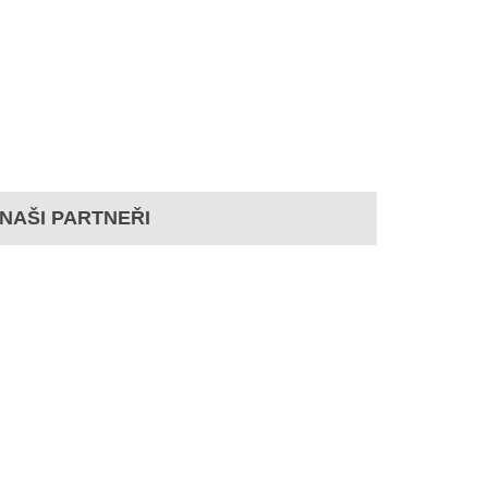
NAŠI PARTNEŘI