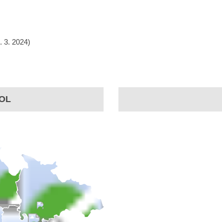
. 3. 2024)
OL