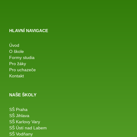
HLAVNÍ NAVIGACE
Úvod
O škole
Formy studia
Pro žáky
Pro uchazeče
Kontakt
NAŠE ŠKOLY
SŠ Praha
SŠ Jihlava
SŠ Karlovy Vary
SŠ Ústí nad Labem
SŠ Vodňany