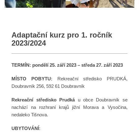
Adaptační kurz pro 1. ročník
2023/2024
TERMÍN: pondělí 25. září 2023 – středa 27. září 2023
MÍSTO POBYTU:
Rekreační středisko PRUDKÁ,
Doubravník 256, 592 61 Doubravník
Rekreační středisko Prudká
u obce Doubravník se
nachází na rozhraní krajů jižní Morava a Vysočina,
nedaleko Tišnova.
UBYTOVÁNÍ
: