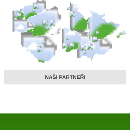
NAŠI PARTNEŘI