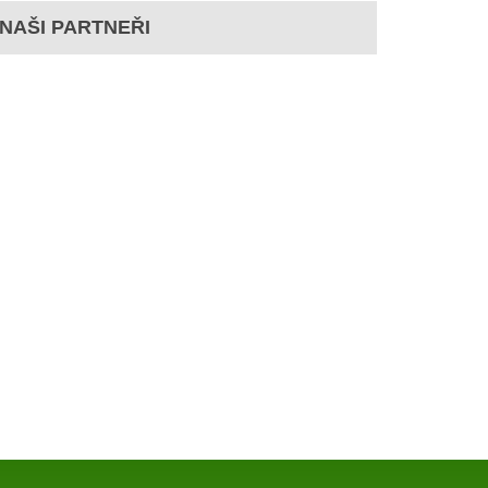
NAŠI PARTNEŘI