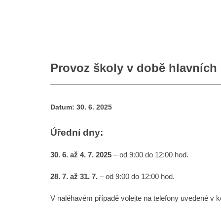
Provoz školy v době hlavních
Datum:
30. 6. 2025
Úřední dny:
30. 6. až 4. 7. 2025
– od 9:00 do 12:00 hod.
28. 7. až 31. 7.
– od 9:00 do 12:00 hod.
V naléhavém případě volejte na telefony uvedené v k