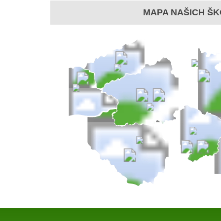
MAPA NAŠICH ŠK