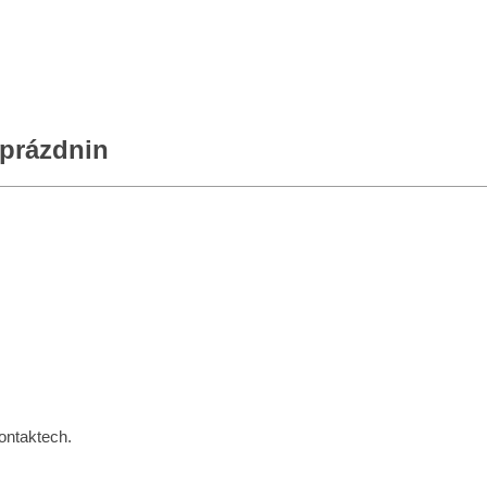
 prázdnin
ontaktech.