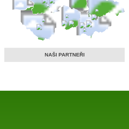
NAŠI PARTNEŘI