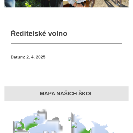
Ředitelské volno
Datum:
2. 4. 2025
MAPA NAŠICH ŠKOL