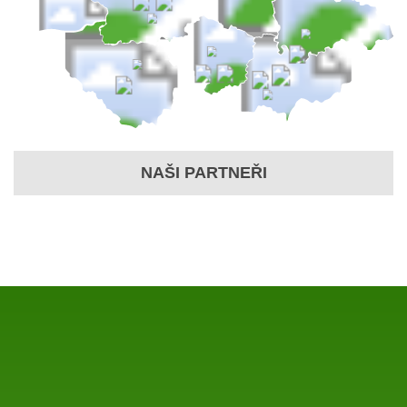
NAŠI PARTNEŘI