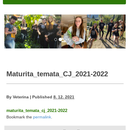
Maturita_temata_CJ_2021-2022
By
Veterina
|
Published
8. 12. 2021
maturita_temata_cj_2021-2022
Bookmark the
permalink
.