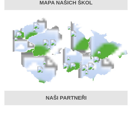
MAPA NAŠICH ŠKOL
NAŠI PARTNEŘI