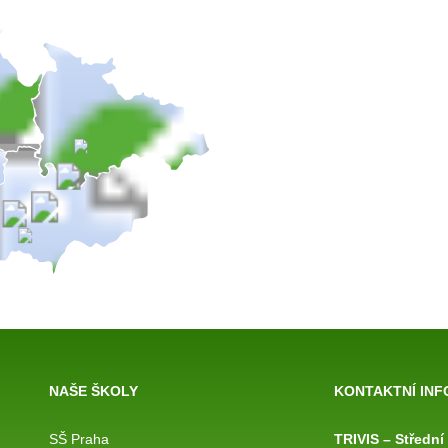
NAŠE ŠKOLY
KONTAKTNÍ IN
SŠ Praha
TRIVIS – Střední