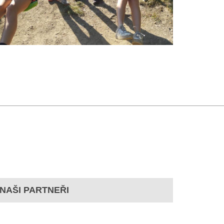
NAŠI PARTNEŘI