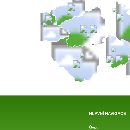
HLAVNÍ NAVIGACE
Úvod