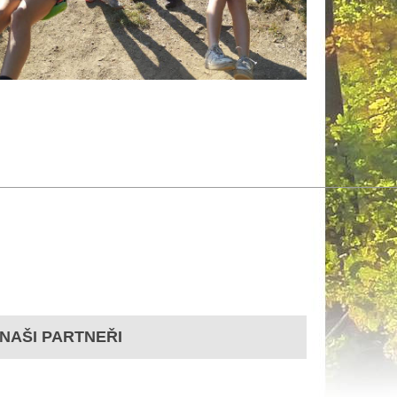
NAŠI PARTNEŘI