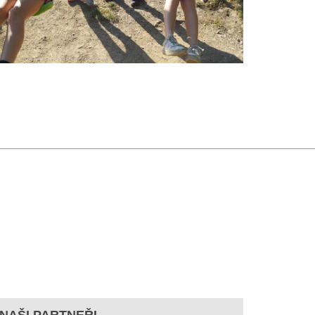
NAŠI PARTNEŘI