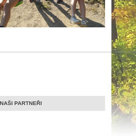
NAŠI PARTNEŘI