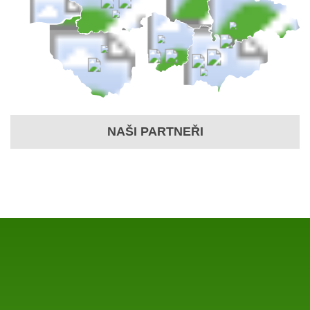
NAŠI PARTNEŘI