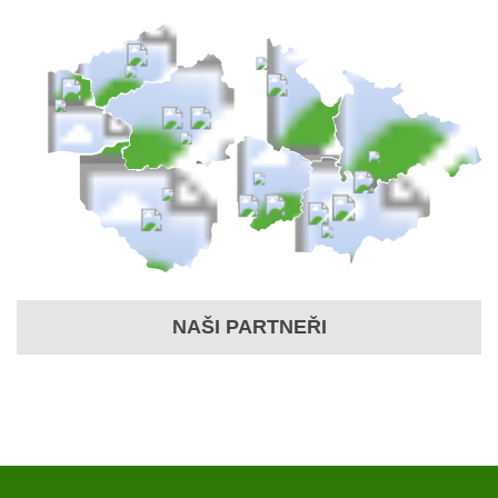
NAŠI PARTNEŘI